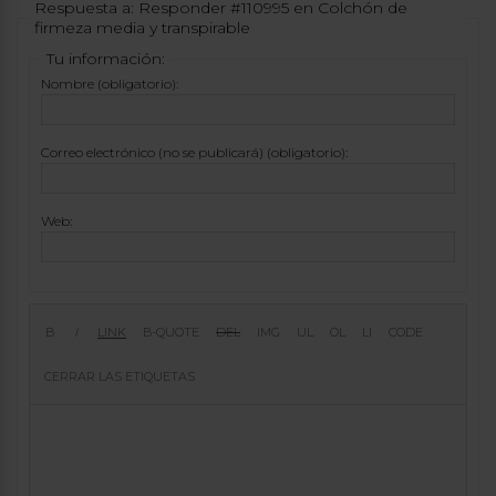
Respuesta a: Responder #110995 en Colchón de
firmeza media y transpirable
Tu información:
Nombre (obligatorio):
Correo electrónico (no se publicará) (obligatorio):
Web: