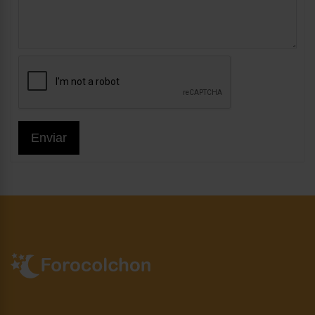
Enviar