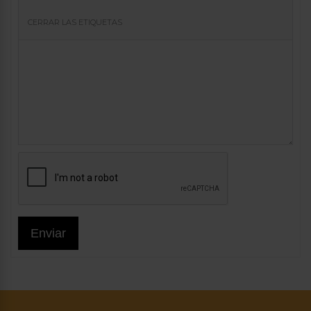
Enviar