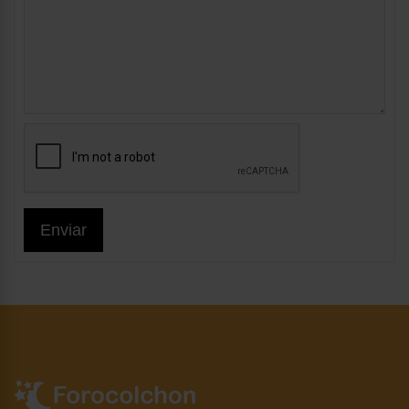
Enviar