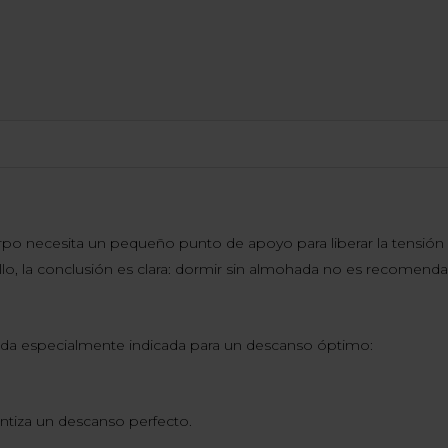
po necesita un pequeño punto de apoyo para liberar la tensión 
lo, la conclusión es clara: dormir sin almohada no es recomenda
da especialmente indicada para un descanso óptimo:
ntiza un descanso perfecto.