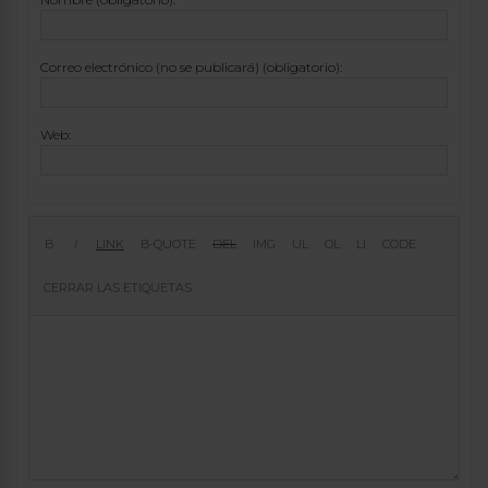
Correo electrónico (no se publicará) (obligatorio):
Web: