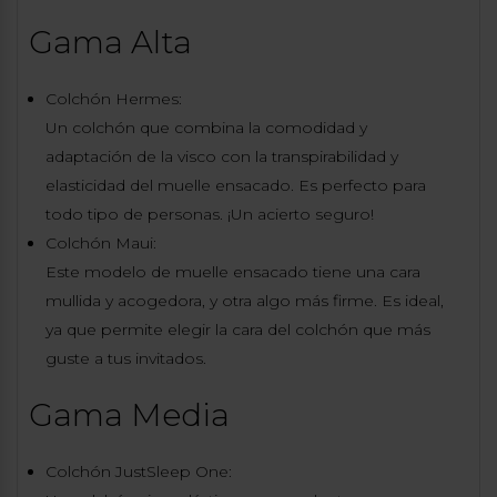
Gama Alta
Colchón Hermes:
Un colchón que combina la comodidad y
adaptación de la visco con la transpirabilidad y
elasticidad del muelle ensacado. Es perfecto para
todo tipo de personas. ¡Un acierto seguro!
Colchón Maui:
Este modelo de muelle ensacado tiene una cara
mullida y acogedora, y otra algo más firme. Es ideal,
ya que permite elegir la cara del colchón que más
guste a tus invitados.
Gama Media
Colchón JustSleep One: