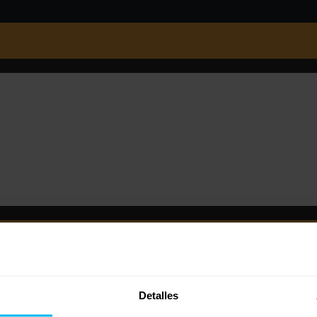
Detalles