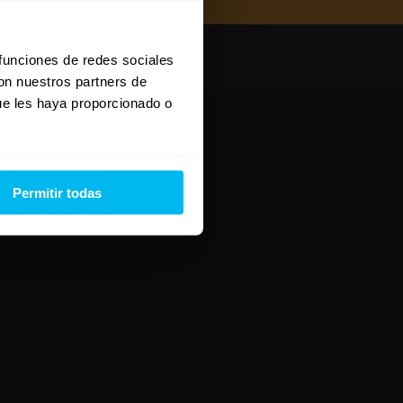
 funciones de redes sociales
con nuestros partners de
ue les haya proporcionado o
Permitir todas