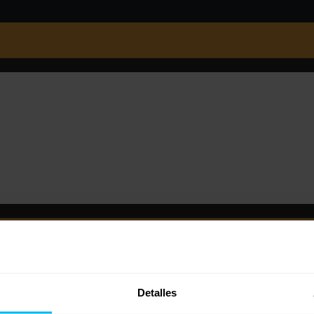
Detalles