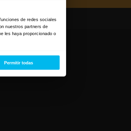
 funciones de redes sociales
con nuestros partners de
ue les haya proporcionado o
Permitir todas