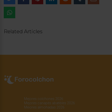
Related Articles
Mejores colchones 2026
Mejores canapés abatibles 2026
Mejores almohadas 2026