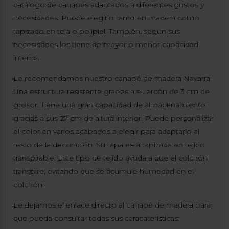
catálogo de canapés adaptados a diferentes gustos y
necesidades. Puede elegirlo tanto en madera como
tapizado en tela o polipiel. También, según sus
necesidades los tiene de mayor o menor capacidad
interna.
Le recomendamos nuestro canapé de madera Navarra.
Una estructura resistente gracias a su arcón de 3 cm de
grosor. Tiene una gran capacidad de almacenamiento
gracias a sus 27 cm de altura interior. Puede personalizar
el color en varios acabados a elegir para adaptarlo al
resto de la decoración. Su tapa está tapizada en tejido
transpirable. Este tipo de tejido ayuda a que el colchón
transpire, evitando que se acumule humedad en el
colchón.
Le dejamos el enlace directo al canapé de madera para
que pueda consultar todas sus caracaterísticas: