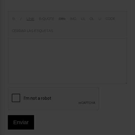
Enviar