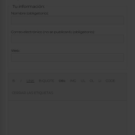
Tu información:
Nombre (obligatorio):
Correo electrónico (no se publicará) (obligatorio):
Web: