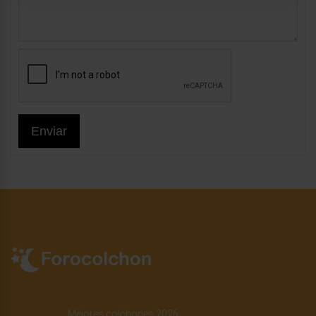
Enviar
Mejores colchones 2026