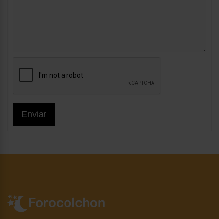
Enviar