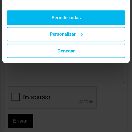
Permitir todas
Personalizar
Denegar
Enviar