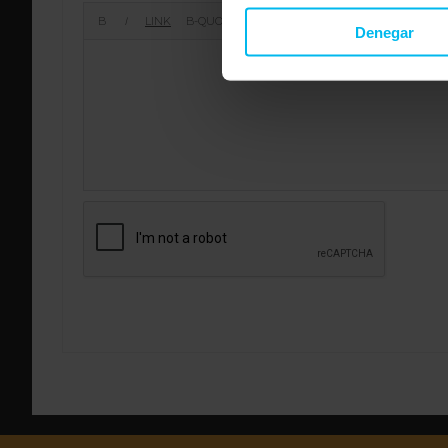
Denegar